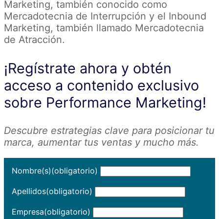
Marketing, también conocido como
Mercadotecnia de Interrupción y el Inbound
Marketing, también llamado Mercadotecnia
de Atracción.
¡Regístrate ahora y obtén
acceso a contenido exclusivo
sobre Performance Marketing!
Descubre estrategias clave para posicionar tu
marca, aumentar tus ventas y mucho más.
Nombre(s)
(obligatorio)
Apellidos
(obligatorio)
Empresa
(obligatorio)