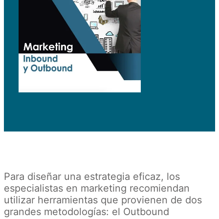
Para diseñar una estrategia eficaz, los
especialistas en marketing recomiendan
utilizar herramientas que provienen de dos
grandes metodologías: el Outbound