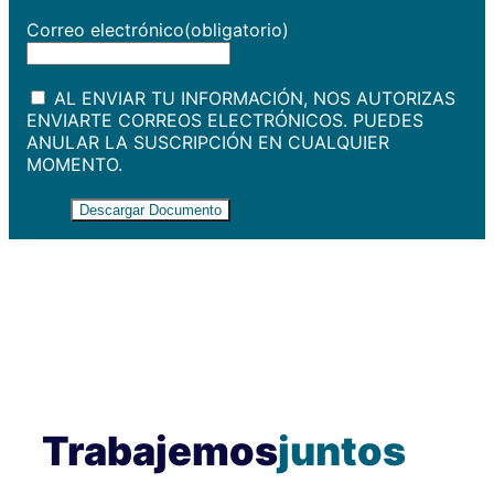
Correo electrónico
(obligatorio)
AL ENVIAR TU INFORMACIÓN, NOS AUTORIZAS
ENVIARTE CORREOS ELECTRÓNICOS. PUEDES
ANULAR LA SUSCRIPCIÓN EN CUALQUIER
MOMENTO.
Descargar Documento
Trabajemos
juntos