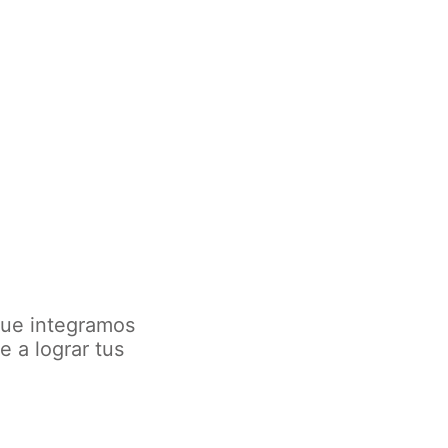
ue integramos
 a lograr tus