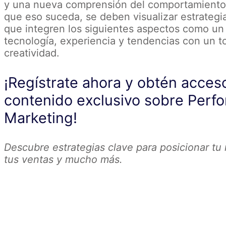
y una nueva comprensión del comportamiento d
que eso suceda, se deben visualizar estrategi
que integren los siguientes aspectos como un 
tecnología, experiencia y tendencias con un 
creatividad.
¡Regístrate ahora y obtén acces
contenido exclusivo sobre Perf
Marketing!
Descubre estrategias clave para posicionar tu
tus ventas y mucho más.