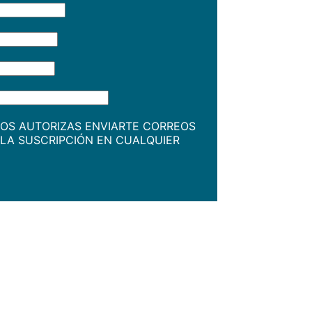
NOS AUTORIZAS ENVIARTE CORREOS
LA SUSCRIPCIÓN EN CUALQUIER