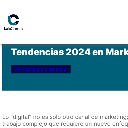
<- Marketing Insights
Tendencias 2024 en Marke
Performance Marketing
Lo “digital” no es solo otro canal de marketin
trabajo complejo que requiere un nuevo enfo