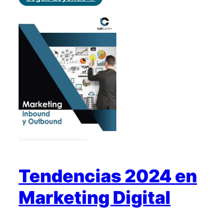
Marketing
Inbound
y
Outbound
Tendencias 2024 en
Marketing Digital