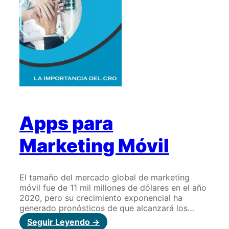
Apps para
Marketing Móvil
El tamaño del mercado global de marketing
móvil fue de 11 mil millones de dólares en el año
2020, pero su crecimiento exponencial ha
generado pronósticos de que alcanzará los…
:
Seguir Leyendo ->