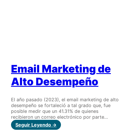
Email Marketing de
Alto Desempeño
El año pasado (2023), el email marketing de alto
desempeño se fortaleció a tal grado que, fue
posible medir que un 41.31% de quienes
recibieron un correo electrónico por parte…
:
Seguir Leyendo ->