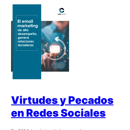
Email
Marketing
de
Alto
Desempeño
Virtudes y Pecados
en Redes Sociales