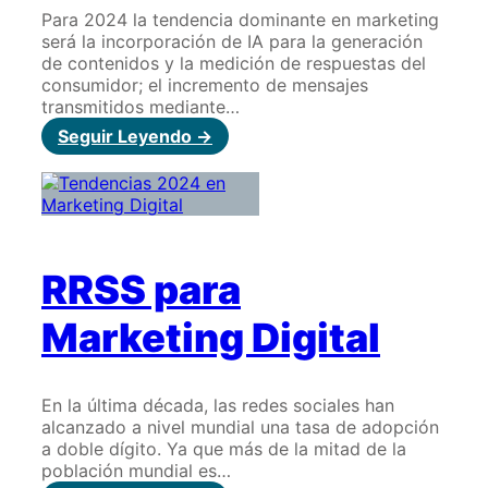
Para 2024 la tendencia dominante en marketing
será la incorporación de IA para la generación
de contenidos y la medición de respuestas del
consumidor; el incremento de mensajes
transmitidos mediante…
:
Seguir Leyendo ->
Tendencias
2024
en
Marketing
Digital
RRSS para
Marketing Digital
En la última década, las redes sociales han
alcanzado a nivel mundial una tasa de adopción
a doble dígito. Ya que más de la mitad de la
población mundial es…